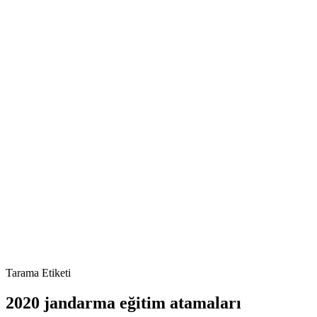
Tarama Etiketi
2020 jandarma eğitim atamaları