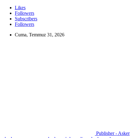
Likes
Followers
Subscribers
Followers
Cuma, Temmuz 31, 2026
Publisher - Asker