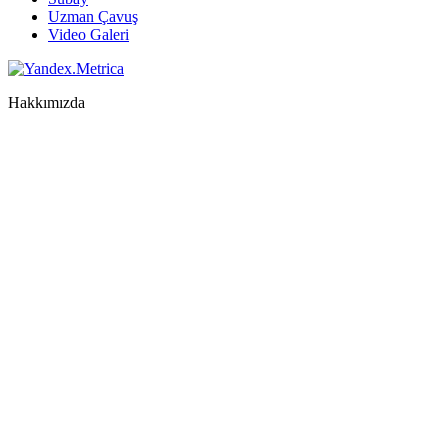
Uzman Çavuş
Video Galeri
Hakkımızda