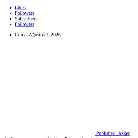
Likes
Followers
Subscribers
Followers
Cuma, Ağustos 7, 2026
Publisher - Asker