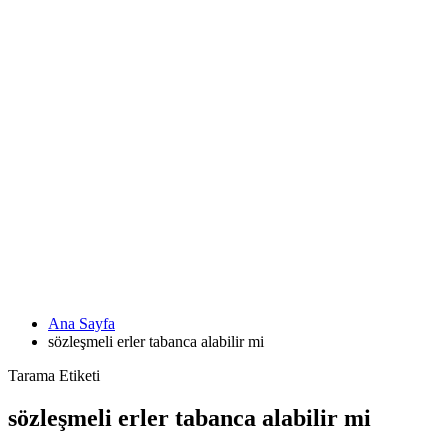
Ana Sayfa
sözleşmeli erler tabanca alabilir mi
Tarama Etiketi
sözleşmeli erler tabanca alabilir mi