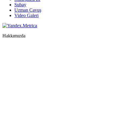
Subay
Uzman Çavuş
Video Galeri
Hakkımızda