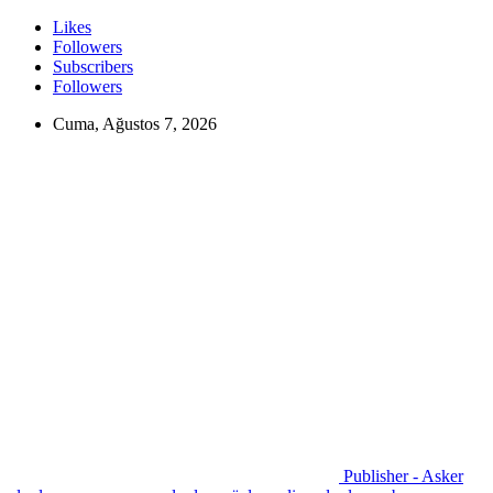
Likes
Followers
Subscribers
Followers
Cuma, Ağustos 7, 2026
Publisher - Asker