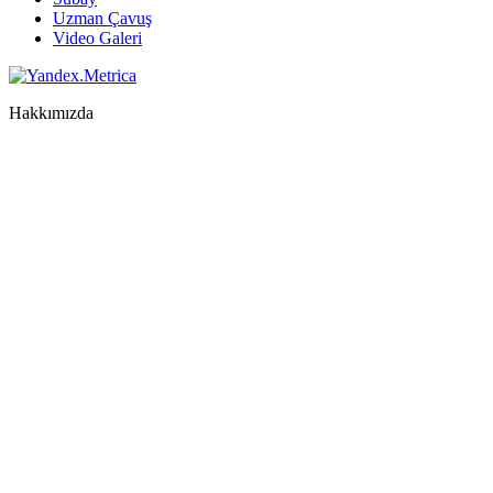
Uzman Çavuş
Video Galeri
Hakkımızda