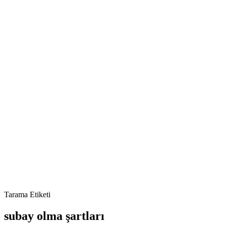
Tarama Etiketi
subay olma şartları