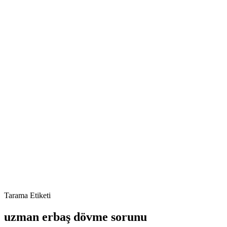
Tarama Etiketi
uzman erbaş dövme sorunu