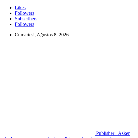
Likes
Followers
Subscribers
Followers
Cumartesi, Ağustos 8, 2026
Publisher - Asker