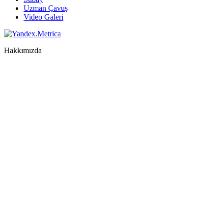
Uzman Çavuş
Video Galeri
Hakkımızda