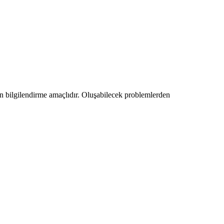
amen bilgilendirme amaçlıdır. Oluşabilecek problemlerden