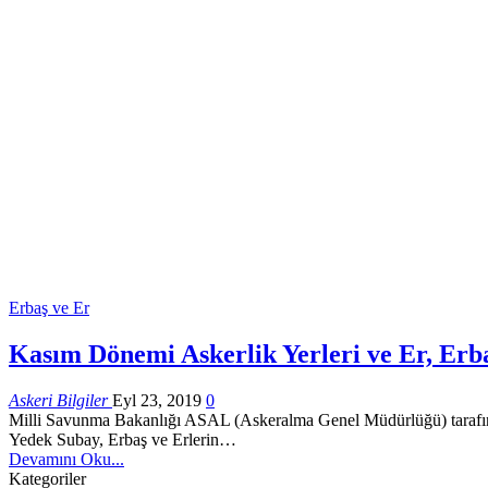
Erbaş ve Er
Kasım Dönemi Askerlik Yerleri ve Er, Erb
Askeri Bilgiler
Eyl 23, 2019
0
Milli Savunma Bakanlığı ASAL (Askeralma Genel Müdürlüğü) tarafından
Yedek Subay, Erbaş ve Erlerin…
Devamını Oku...
Kategoriler