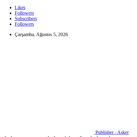
Likes
Followers
Subscribers
Followers
Çarşamba, Ağustos 5, 2026
Publisher - Asker