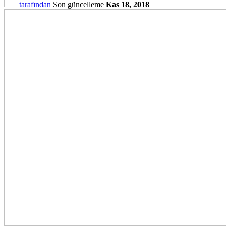
tarafından
Son güncelleme
Kas 18, 2018