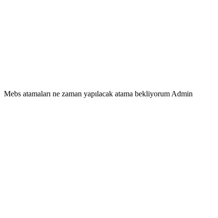
Mebs atamaları ne zaman yapılacak atama bekliyorum Admin