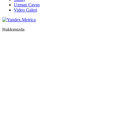
Uzman Çavuş
Video Galeri
Hakkımızda