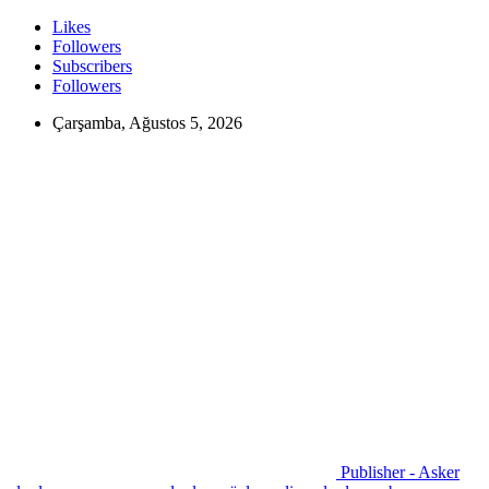
Likes
Followers
Subscribers
Followers
Çarşamba, Ağustos 5, 2026
Publisher - Asker