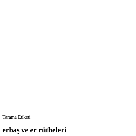
Tarama Etiketi
erbaş ve er rütbeleri