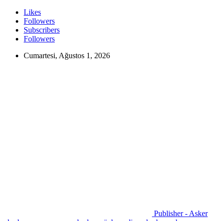
Likes
Followers
Subscribers
Followers
Cumartesi, Ağustos 1, 2026
Publisher - Asker