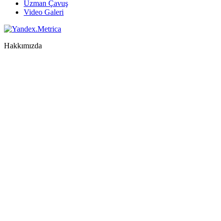
Uzman Çavuş
Video Galeri
Hakkımızda