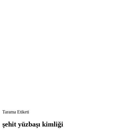
Tarama Etiketi
şehit yüzbaşı kimliği