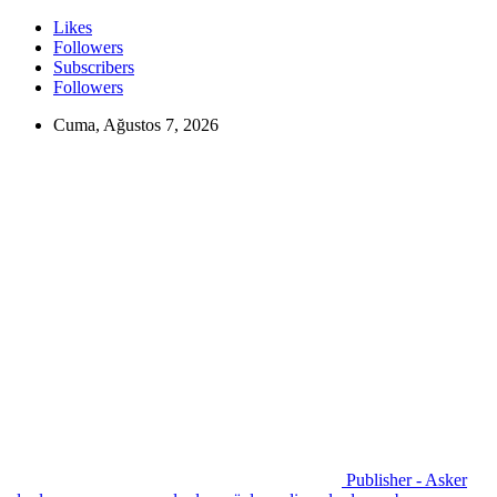
Likes
Followers
Subscribers
Followers
Cuma, Ağustos 7, 2026
Publisher - Asker