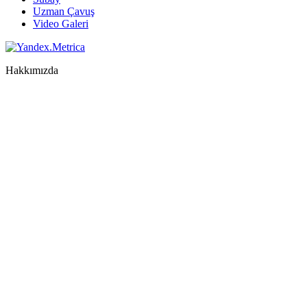
Uzman Çavuş
Video Galeri
Hakkımızda