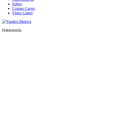
Subay
Uzman Çavuş
Video Galeri
Hakkımızda