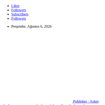
Likes
Followers
Subscribers
Followers
Perşembe, Ağustos 6, 2026
Publisher - Asker