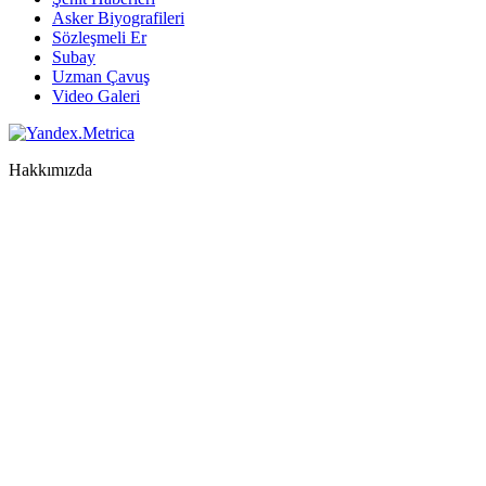
Asker Biyografileri
Sözleşmeli Er
Subay
Uzman Çavuş
Video Galeri
Hakkımızda