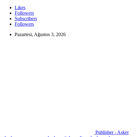
Likes
Followers
Subscribers
Followers
Pazartesi, Ağustos 3, 2026
Publisher - Asker