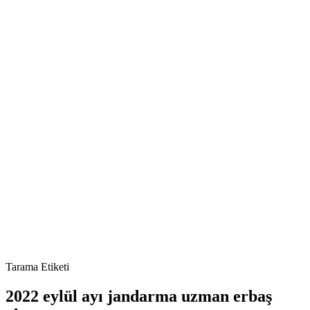
Tarama Etiketi
2022 eylül ayı jandarma uzman erbaş