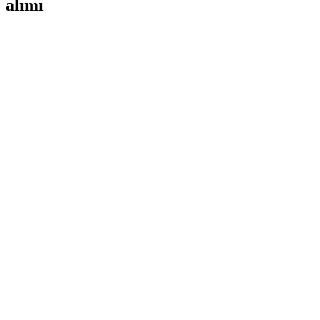
alımı