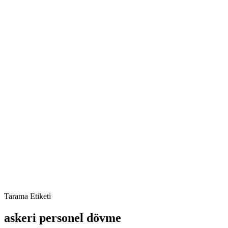
Tarama Etiketi
askeri personel dövme