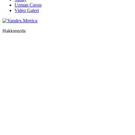
Uzman Çavuş
Video Galeri
Hakkımızda