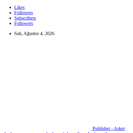
Likes
Followers
Subscribers
Followers
Salı, Ağustos 4, 2026
Publisher - Asker