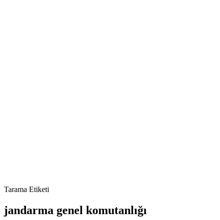
Tarama Etiketi
jandarma genel komutanlığı