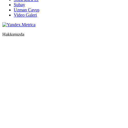
Subay
Uzman Çavuş
Video Galeri
Hakkımızda