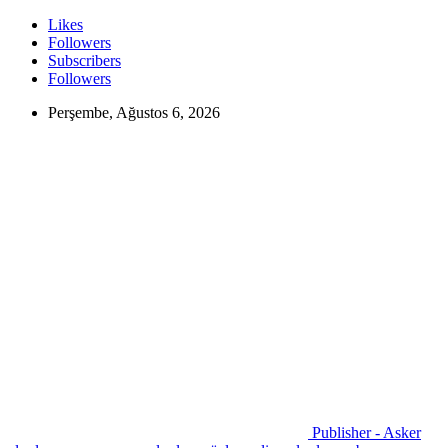
Likes
Followers
Subscribers
Followers
Perşembe, Ağustos 6, 2026
Publisher - Asker