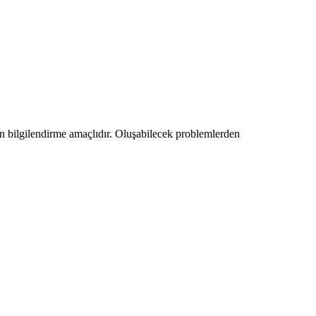
amen bilgilendirme amaçlıdır. Oluşabilecek problemlerden