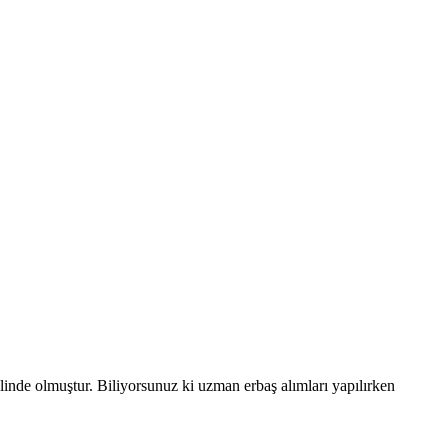
nde olmuştur. Biliyorsunuz ki uzman erbaş alımları yapılırken