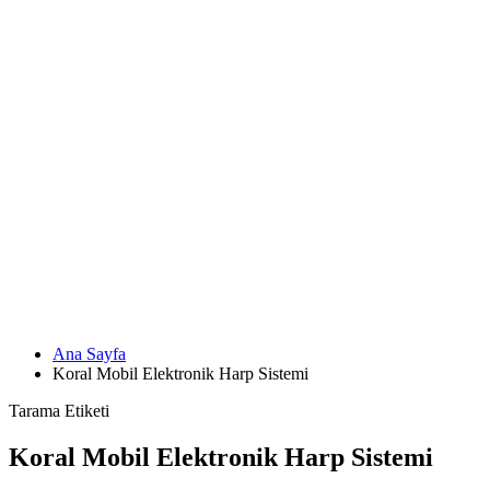
Ana Sayfa
Koral Mobil Elektronik Harp Sistemi
Tarama Etiketi
Koral Mobil Elektronik Harp Sistemi