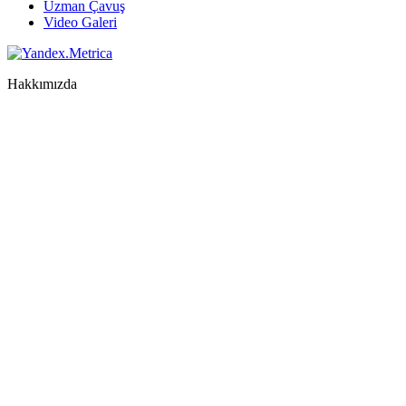
Uzman Çavuş
Video Galeri
Hakkımızda