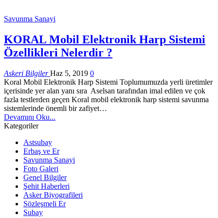
Savunma Sanayi
KORAL Mobil Elektronik Harp Sistemi
Özellikleri Nelerdir ?
Askeri Bilgiler
Haz 5, 2019
0
Koral Mobil Elektronik Harp Sistemi Toplumumuzda yerli üretimler
içerisinde yer alan yanı sıra Aselsan tarafından imal edilen ve çok
fazla testlerden geçen Koral mobil elektronik harp sistemi savunma
sistemlerinde önemli bir zafiyet…
Devamını Oku...
Kategoriler
Astsubay
Erbaş ve Er
Savunma Sanayi
Foto Galeri
Genel Bilgiler
Şehit Haberleri
Asker Biyografileri
Sözleşmeli Er
Subay