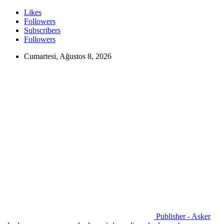
Likes
Followers
Subscribers
Followers
Cumartesi, Ağustos 8, 2026
Publisher - Asker