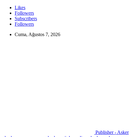
Likes
Followers
Subscribers
Followers
Cuma, Ağustos 7, 2026
Publisher - Asker