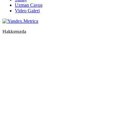
Uzman Çavuş
Video Galeri
Hakkımızda