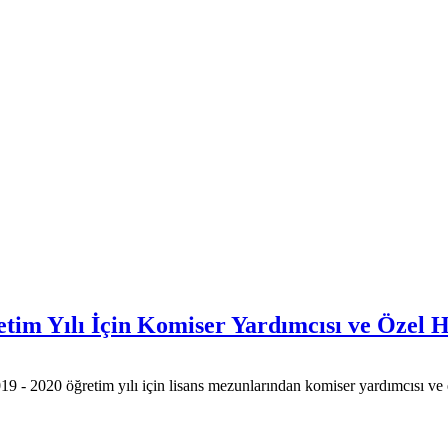
etim Yılı İçin Komiser Yardımcısı ve Özel
- 2020 öğretim yılı için lisans mezunlarından komiser yardımcısı ve en