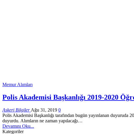
Memur Alımları
Polis Akademisi Başkanlığı 2019-2020 Öğr
Askeri Bilgiler
Ağu 31, 2019
0
Polis Akademisi Başkanlığı tarafından bugün yayınlanan duyuruda 2019 
duyurdu. Alımların ne zaman yapılacağı…
Devamını Oku...
Kategoriler