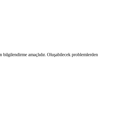
amen bilgilendirme amaçlıdır. Oluşabilecek problemlerden