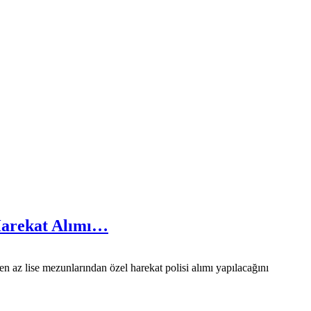
 Harekat Alımı…
 az lise mezunlarından özel harekat polisi alımı yapılacağını