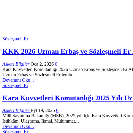
Sözleşmeli Er
KKK 2026 Uzman Erbaş ve Sözleşmeli Er Al
Askeri Bilgiler
Oca 2, 2026
0
Kara Kuvvetleri Komutanlığı 2026 Uzman Erbaş ve Sözleşmeli Er Alım
Uzman Erbaş ve Sözleşmeli Er temin…
Devamını Oku...
Sözleşmeli Er
Kara Kuvvetleri Komutanlığı 2025 Yılı Uz
Askeri Bilgiler
Eyl 19, 2025
0
Milli Savunma Bakanlığı (MSB), 2025 yılı için Kara Kuvvetleri Kom
İstihkâm, Ulaştırma, İkmal, Mühimmat,…
Devamını Oku...
Sözleşmeli Er