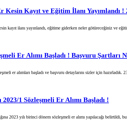
 Kesin Kayıt ve Eğitim İlanı Yayımlandı ! 
n kayıt ilanı yayınlandı, eğitime giderken neler götüreceğiniz ve eğitiml
meli Er Alımı Başladı ! Başvuru Şartları 
şmeli er alımları başladı ve başvuru detaylarını sizler için hazırladık.
2023/1 Sözleşmeli Er Alımı Başladı !
 2023 yılı birinci dönem sözleşmeli er alımı yapılacağı belirtildi, bu