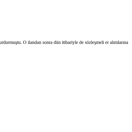
durmuştu. O ilandan sonra dün itibariyle de sözleşmeli er alımlarına