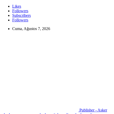
Likes
Followers
Subscribers
Followers
Cuma, Ağustos 7, 2026
Publisher - Asker