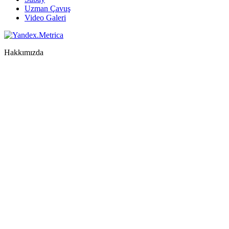
Uzman Çavuş
Video Galeri
Hakkımızda