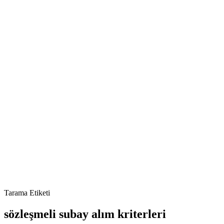
Tarama Etiketi
sözleşmeli subay alım kriterleri