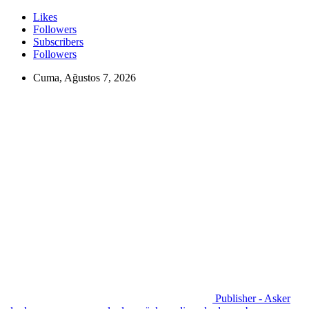
Likes
Followers
Subscribers
Followers
Cuma, Ağustos 7, 2026
Publisher - Asker