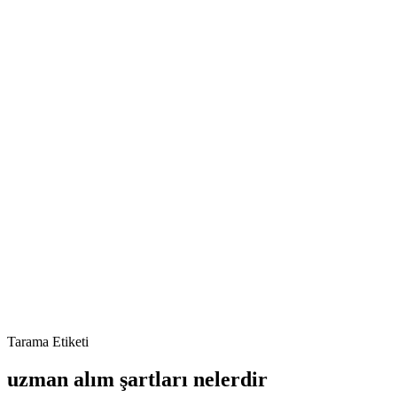
Tarama Etiketi
uzman alım şartları nelerdir