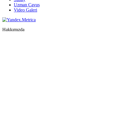
Uzman Çavuş
Video Galeri
Hakkımızda