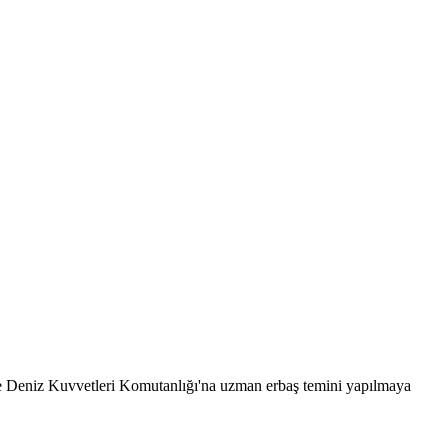
ve Deniz Kuvvetleri Komutanlığı'na uzman erbaş temini yapılmaya