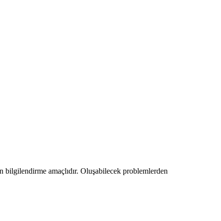
amen bilgilendirme amaçlıdır. Oluşabilecek problemlerden