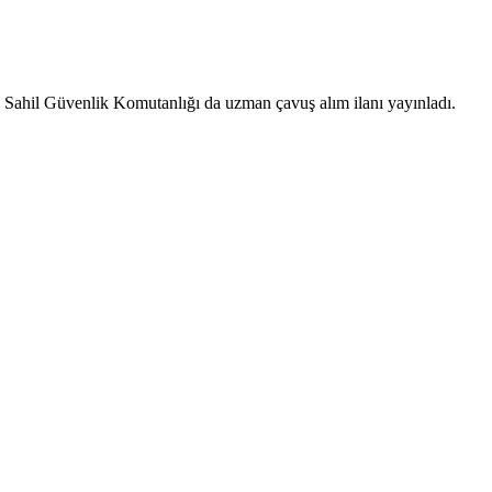
 Sahil Güvenlik Komutanlığı da uzman çavuş alım ilanı yayınladı.