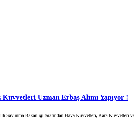
 Kuvvetleri Uzman Erbaş Alımı Yapıyor !
Milli Savunma Bakanlığı tarafından Hava Kuvvetleri, Kara Kuvvetleri 