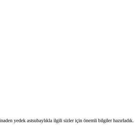
aden yedek astsubaylıkla ilgili sizler için önemli bilgiler hazırladık.