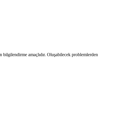
amen bilgilendirme amaçlıdır. Oluşabilecek problemlerden