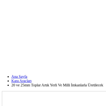
Ana Sayfa
Kara Araçları
20 ve 25mm Toplar Artık Yerli Ve Milli İmkanlarla Üretilecek