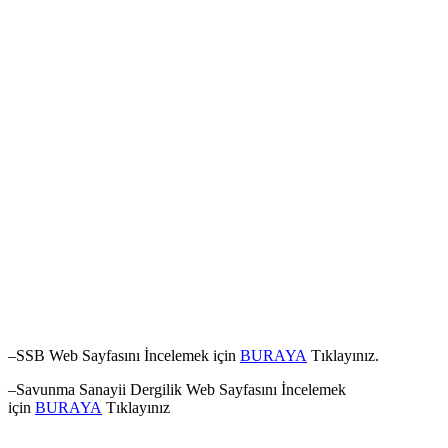
–SSB Web Sayfasını İncelemek için
BURAYA
Tıklayınız.
–Savunma Sanayii Dergilik Web Sayfasını İncelemek
için
BURAYA
Tıklayınız