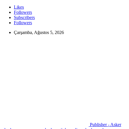
Likes
Followers
Subscribers
Followers
Çarşamba, Ağustos 5, 2026
Publisher - Asker