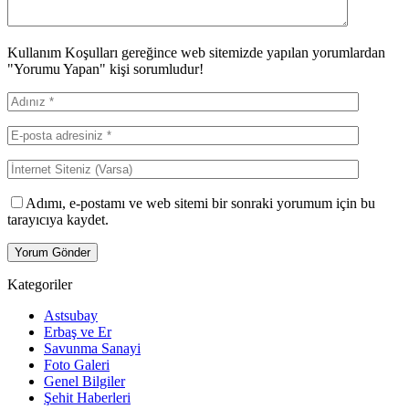
Kullanım Koşulları gereğince web sitemizde yapılan yorumlardan
"Yorumu Yapan" kişi sorumludur!
Adımı, e-postamı ve web sitemi bir sonraki yorumum için bu
tarayıcıya kaydet.
Kategoriler
Astsubay
Erbaş ve Er
Savunma Sanayi
Foto Galeri
Genel Bilgiler
Şehit Haberleri