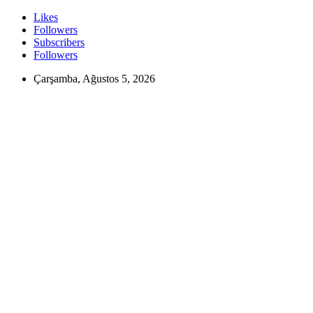
Likes
Followers
Subscribers
Followers
Çarşamba, Ağustos 5, 2026