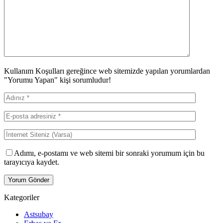
Kullanım Koşulları gereğince web sitemizde yapılan yorumlardan
"Yorumu Yapan" kişi sorumludur!
Adımı, e-postamı ve web sitemi bir sonraki yorumum için bu
tarayıcıya kaydet.
Kategoriler
Astsubay