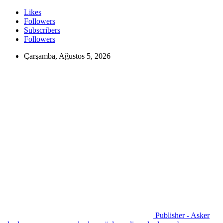
Likes
Followers
Subscribers
Followers
Çarşamba, Ağustos 5, 2026
Publisher - Asker