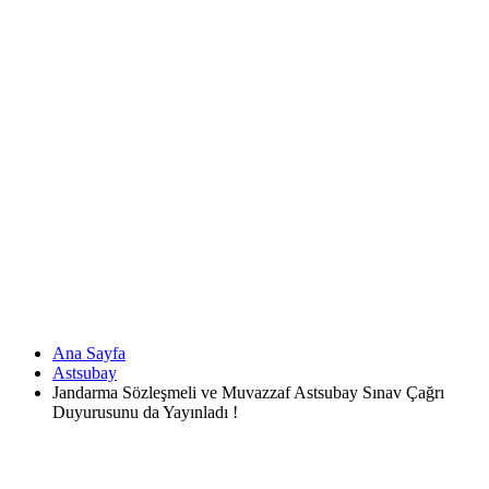
Ana Sayfa
Astsubay
Jandarma Sözleşmeli ve Muvazzaf Astsubay Sınav Çağrı
Duyurusunu da Yayınladı !